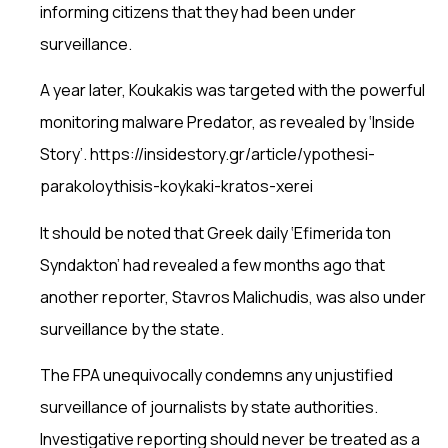
informing citizens that they had been under
surveillance.
A year later, Koukakis was targeted with the powerful
monitoring malware Predator, as revealed by ‘Inside
Story’. https://insidestory.gr/article/ypothesi-
parakoloythisis-koykaki-kratos-xerei
It should be noted that Greek daily ‘Efimerida ton
Syndakton’ had revealed a few months ago that
another reporter, Stavros Malichudis, was also under
surveillance by the state.
The FPA unequivocally condemns any unjustified
surveillance of journalists by state authorities.
Investigative reporting should never be treated as a