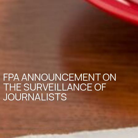
FPA ANNOUNCEMENT ON
THE SURVEILLANCE OF
JOURNALISTS