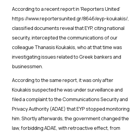
According to a recent report in ‘Reporters United’
https://www.reportersunited.gr/8646/eyp-koukakis/,
classified documents reveal that EYP, citing national
security, intercepted the communications of our
colleague Thanasis Koukakis, who at that time was
investigating issues related to Greek bankers and
businessmen.
According to the same report, it was only after
Koukakis suspected he was under surveillance and
filed a complaint to the Communications Security and
Privacy Authority (ADAE) that EYP stopped monitoring
him. Shortly afterwards, the government changed the
law, forbidding ADAE, with retroactive effect, from