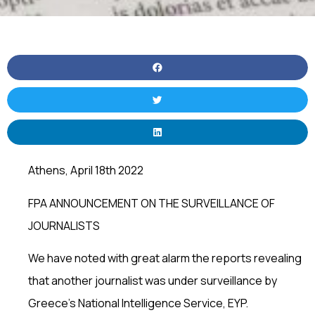
Athens, April 18th 2022
FPA ANNOUNCEMENT ON THE SURVEILLANCE OF
JOURNALISTS
We have noted with great alarm the reports revealing
that another journalist was under surveillance by
Greece’s National Intelligence Service, EYP.