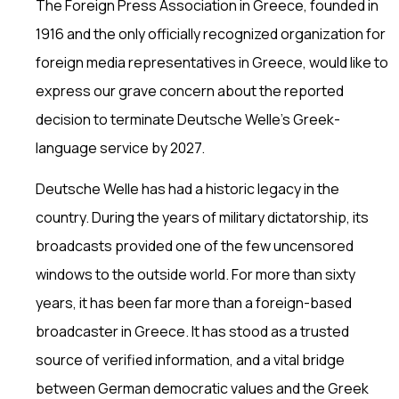
The Foreign Press Association in Greece, founded in
1916 and the only officially recognized organization for
foreign media representatives in Greece, would like to
express our grave concern about the reported
decision to terminate Deutsche Welle’s Greek-
language service by 2027.
Deutsche Welle has had a historic legacy in the
country. During the years of military dictatorship, its
broadcasts provided one of the few uncensored
windows to the outside world. For more than sixty
years, it has been far more than a foreign-based
broadcaster in Greece. It has stood as a trusted
source of verified information, and a vital bridge
between German democratic values and the Greek