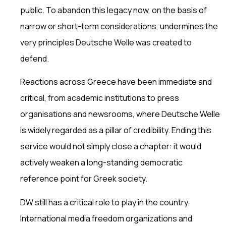
public. To abandon this legacy now, on the basis of
narrow or short-term considerations, undermines the
very principles Deutsche Welle was created to
defend.
Reactions across Greece have been immediate and
critical, from academic institutions to press
organisations and newsrooms, where Deutsche Welle
is widely regarded as a pillar of credibility. Ending this
service would not simply close a chapter: it would
actively weaken a long-standing democratic
reference point for Greek society.
DW still has a critical role to play in the country.
International media freedom organizations and