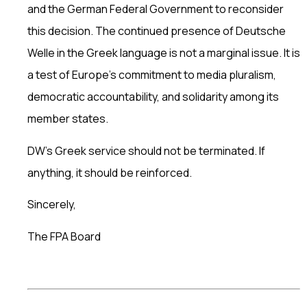
and the German Federal Government to reconsider
this decision. The continued presence of Deutsche
Welle in the Greek language is not a marginal issue. It is
a test of Europe’s commitment to media pluralism,
democratic accountability, and solidarity among its
member states.
DW’s Greek service should not be terminated. If
anything, it should be reinforced.
Sincerely,
The FPA Board