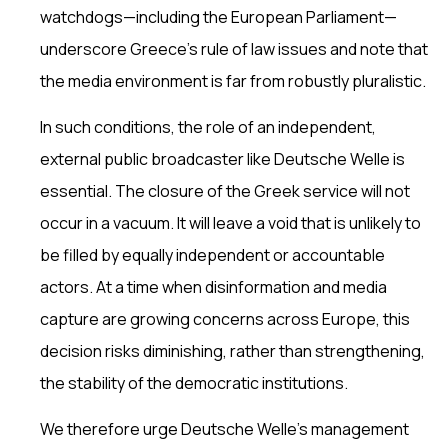
watchdogs—including the European Parliament—
underscore Greece’s rule of law issues and note that
the media environment is far from robustly pluralistic.
In such conditions, the role of an independent,
external public broadcaster like Deutsche Welle is
essential. The closure of the Greek service will not
occur in a vacuum. It will leave a void that is unlikely to
be filled by equally independent or accountable
actors. At a time when disinformation and media
capture are growing concerns across Europe, this
decision risks diminishing, rather than strengthening,
the stability of the democratic institutions.
We therefore urge Deutsche Welle’s management