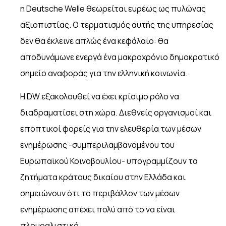
η Deutsche Welle θεωρείται ευρέως ως πυλώνας
αξιοπιστίας. Ο τερματισμός αυτής της υπηρεσίας
δεν θα έκλεινε απλώς ένα κεφάλαιο: θα
αποδυνάμωνε ενεργά ένα μακροχρόνιο δημοκρατικό
σημείο αναφοράς για την ελληνική κοινωνία.
Η DW εξακολουθεί να έχει κρίσιμο ρόλο να
διαδραματίσει στη χώρα. Διεθνείς οργανισμοί και
εποπτικοί φορείς για την ελευθερία των μέσων
ενημέρωσης -συμπεριλαμβανομένου του
Ευρωπαϊκού Κοινοβουλίου- υπογραμμίζουν τα
ζητήματα κράτους δικαίου στην Ελλάδα και
σημειώνουν ότι το περιβάλλον των μέσων
ενημέρωσης απέχει πολύ από το να είναι
πλουραλιστικό.