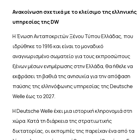
Ανακοίνωση σχετικά με το κλείσιμο της ελληνικής
υπηρεσίας της
DW
Η Ένωση Ανταποκριτών Ξένου Τύπου Ελλάδας, που
ιδρύθηκε το 1916 και είναι το μοναδικό
αναγνωρισμένο σωματείο για τους εκπροσώπους
ξένων μέσων ενημέρωσης στην Ελλάδα, θα ήθελε να
εκφράσει τη βαθιά της ανησυχία για την απόφαση
παύσης της ελληνόφωνης υπηρεσίας της Deutsche
Welle έως το 2027.
Η Deutsche Welle έχει μια ιστορική κληρονομιά στη
χώρα. Κατά τη διάρκεια της στρατιωτικής
δικτατορίας, οι εκπομπές της παρείχαν ένα από τα