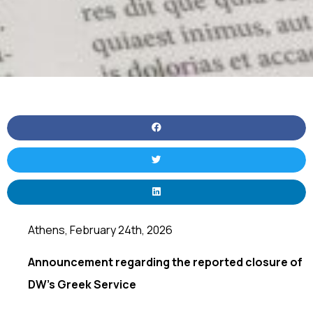
Athens, February 24th, 2026
Announcement regarding the reported closure of
DW’s Greek Service