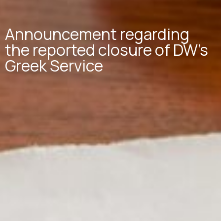
Announcement regarding
the reported closure of DW’s
Greek Service